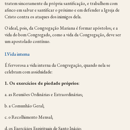
tratem sinceramente da própria santificação, e trabalhem com
afinco em salvar e santificar o próximo e em defender a Igreja de
Cristo contra os ataques dos inimigos dela.
O ideal, pois, da Congregação Mariana é formar apóstolos; e a
vida do bom Congregado, como a vida da Congregação, deve ser
um apostolado contínuo.
I.Vida interna
É fervorosa a vida interna da Congregação, quando nela se
celebram com assiduidade:
1.
Os exercícios de piedade próprios
:
a. as Reuniões Ordinárias e Extraordinárias;
b. a Comunhão Geral;
c. o Recolhimento Mensal;
d. os Exercícios Espirituais de Santo Inácio;