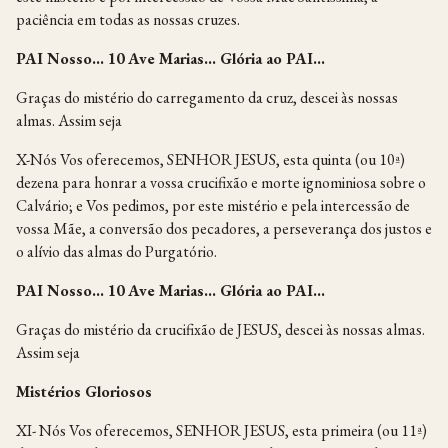
paciência em todas as nossas cruzes.
PAI Nosso… 10 Ave Marias… Glória ao PAI…
Graças do mistério do carregamento da cruz, descei às nossas
almas. Assim seja
X-Nós Vos oferecemos, SENHOR JESUS, esta quinta (ou 10ª)
dezena para honrar a vossa crucifixão e morte ignominiosa sobre o
Calvário; e Vos pedimos, por este mistério e pela intercessão de
vossa Mãe, a conversão dos pecadores, a perseverança dos justos e
o alívio das almas do Purgatório.
PAI Nosso… 10 Ave Marias… Glória ao PAI…
Graças do mistério da crucifixão de JESUS, descei às nossas almas.
Assim seja
Mistérios Gloriosos
XI- Nós Vos oferecemos, SENHOR JESUS, esta primeira (ou 11ª)