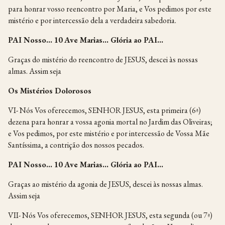
para honrar vosso reencontro por Maria, e Vos pedimos por este
mistério e por intercessão dela a verdadeira sabedoria.
PAI Nosso… 10 Ave Marias… Glória ao PAI…
Graças do mistério do reencontro de JESUS, descei às nossas
almas. Assim seja
Os Mistérios Dolorosos
VI- Nós Vos oferecemos, SENHOR JESUS, esta primeira (6ª)
dezena para honrar a vossa agonia mortal no Jardim das Oliveiras;
e Vos pedimos, por este mistério e por intercessão de Vossa Mãe
Santíssima, a contrição dos nossos pecados.
PAI Nosso… 10 Ave Marias… Glória ao PAI…
Graças ao mistério da agonia de JESUS, descei às nossas almas.
Assim seja
VII- Nós Vos oferecemos, SENHOR JESUS, esta segunda (ou 7ª)