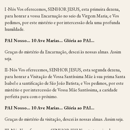
I -Nós Vos oferecemos, SENHOR JESUS, esta primeira dezena,
para honrar a vossa Encarnação no seio da Virgem Maria; e Vos
pedimos, por este mistério e por intercessão dela uma profunda
humildade.
PAI Nosso… 10 Ave Marias… Glória ao PAI…
Graças do mistério da Encarnação, descei às nossas almas. Assim
seja.
II- Nós Vos oferecemos, SENHOR JESUS, esta segunda dezena,
para honrar a Visitação de Vossa Santíssima Mãe à sua prima Santa
Isabel e a santificação de São João Batista; e Vos pedimos, por este
mistério e por intercessão de Vossa Mãe Santíssima, a caridade
perfeita para com o próximo.
PAI Nosso… 10 Ave Marias… Glória ao PAI…
Graças do mistério da visitação, descei às nossas almas. Assim seja.