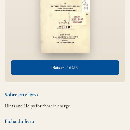
Baixar
· 10 MB
Sobre este livro
Hints and Helps for those in charge.
Ficha do livro