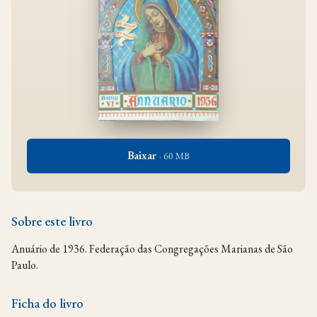
Baixar
· 60 MB
Sobre este livro
Anuário de 1936. Federação das Congregações Marianas de São
Paulo.
Ficha do livro